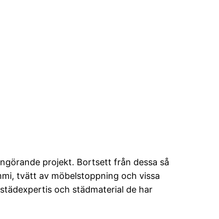
ngörande projekt. Bortsett från dessa så
mmi, tvätt av möbelstoppning och vissa
 städexpertis och städmaterial de har