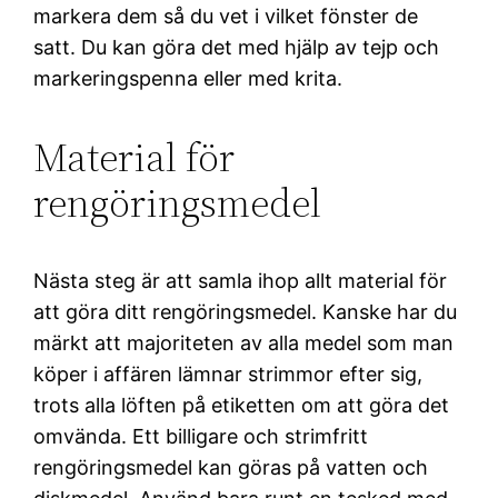
markera dem så du vet i vilket fönster de
satt. Du kan göra det med hjälp av tejp och
markeringspenna eller med krita.
Material för
rengöringsmedel
Nästa steg är att samla ihop allt material för
att göra ditt rengöringsmedel. Kanske har du
märkt att majoriteten av alla medel som man
köper i affären lämnar strimmor efter sig,
trots alla löften på etiketten om att göra det
omvända. Ett billigare och strimfritt
rengöringsmedel kan göras på vatten och