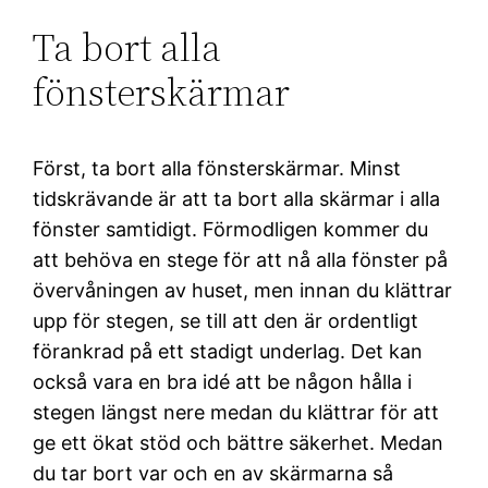
Ta bort alla
fönsterskärmar
Först, ta bort alla fönsterskärmar. Minst
tidskrävande är att ta bort alla skärmar i alla
fönster samtidigt. Förmodligen kommer du
att behöva en stege för att nå alla fönster på
övervåningen av huset, men innan du klättrar
upp för stegen, se till att den är ordentligt
förankrad på ett stadigt underlag. Det kan
också vara en bra idé att be någon hålla i
stegen längst nere medan du klättrar för att
ge ett ökat stöd och bättre säkerhet. Medan
du tar bort var och en av skärmarna så