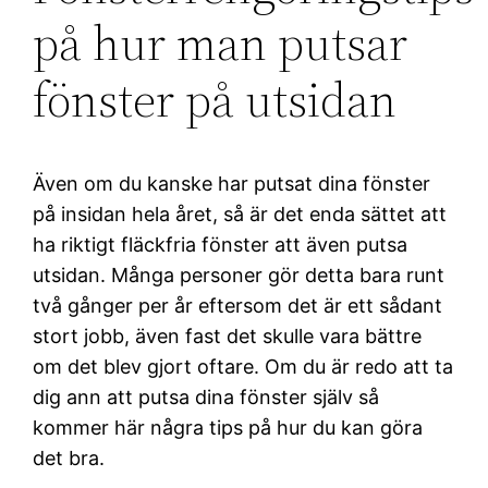
på hur man putsar
fönster på utsidan
Även om du kanske har putsat dina fönster
på insidan hela året, så är det enda sättet att
ha riktigt fläckfria fönster att även putsa
utsidan. Många personer gör detta bara runt
två gånger per år eftersom det är ett sådant
stort jobb, även fast det skulle vara bättre
om det blev gjort oftare. Om du är redo att ta
dig ann att putsa dina fönster själv så
kommer här några tips på hur du kan göra
det bra.